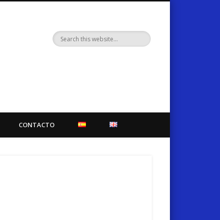
CONTACTO