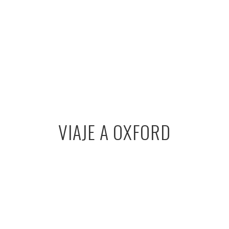
VIAJE A OXFORD