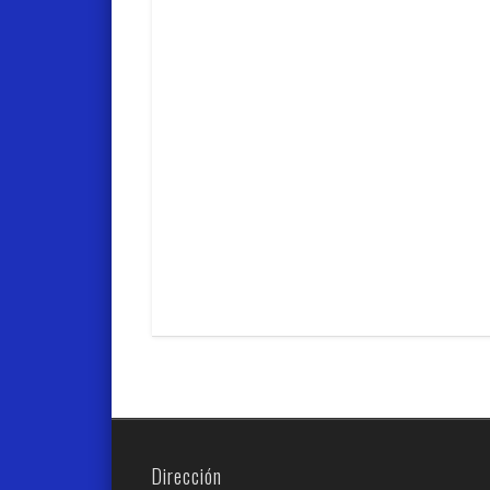
Dirección